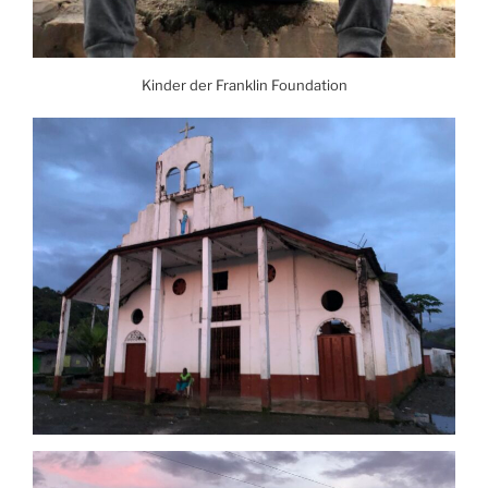
Kinder der Franklin Foundation