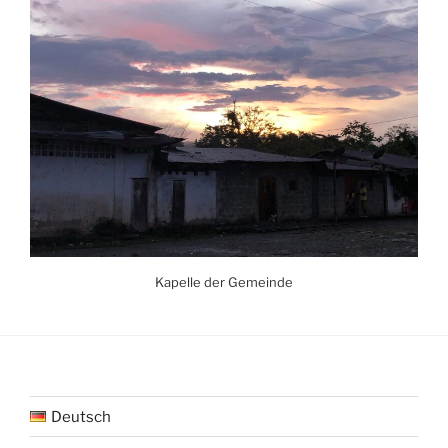
Kapelle der Gemeinde
Deutsch