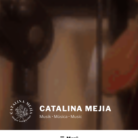
CATALINA MEJIA
Musik • Música • Music