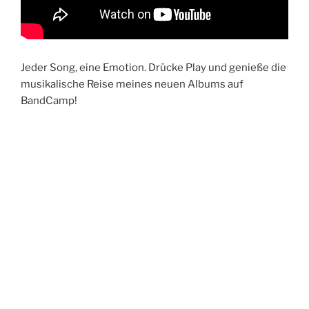
Jeder Song, eine Emotion. Drücke Play und genieße die
musikalische Reise meines neuen Albums auf
BandCamp!