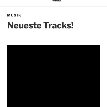
Menü
MUSIK
Neueste Tracks!