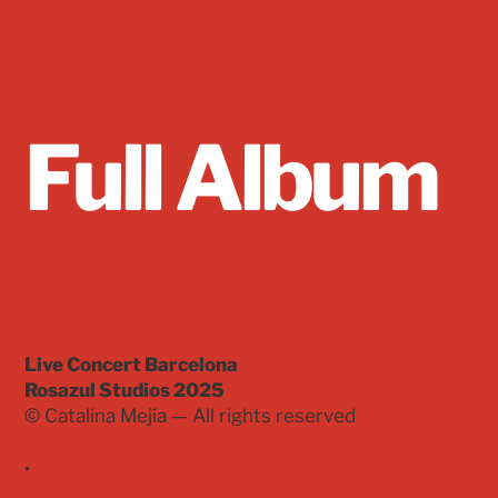
Full Album
Live Concert Barcelona
Rosazul Studios 2025
© Catalina Mejía — All rights reserved
•