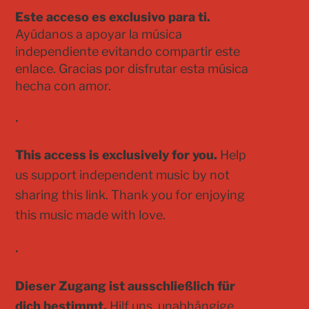
Este acceso es exclusivo para ti.
Ayúdanos a apoyar la música
independiente evitando compartir este
enlace. Gracias por disfrutar esta música
hecha con amor.
•
This access is exclusively for you.
Help
us support independent music by not
sharing this link. Thank you for enjoying
this music made with love.
•
Dieser Zugang ist ausschließlich für
dich bestimmt.
Hilf uns, unabhängige