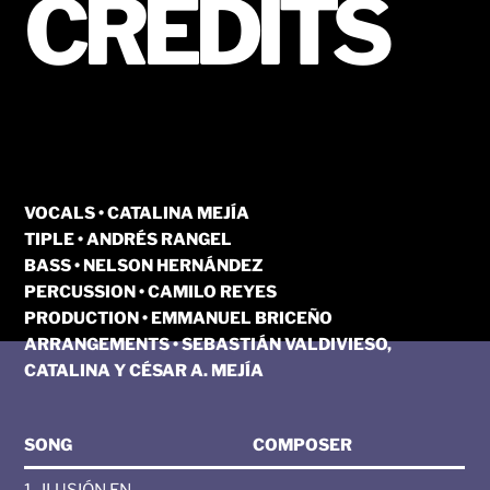
CREDITS
VOCALS • CATALINA MEJÍA
TIPLE • ANDRÉS RANGEL
BASS • NELSON HERNÁNDEZ
PERCUSSION • CAMILO REYES
PRODUCTION • EMMANUEL BRICEÑO
ARRANGEMENTS • SEBASTIÁN VALDIVIESO,
CATALINA Y CÉSAR A. MEJÍA
SONG
COMPOSER